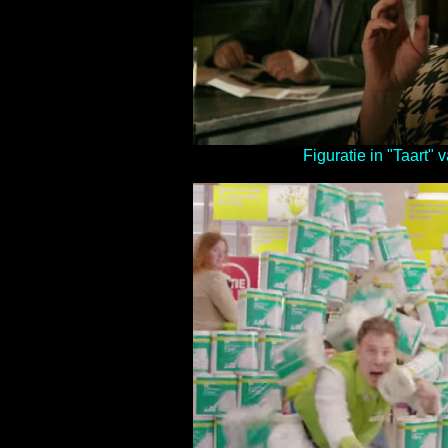
Figuratie in "Taart