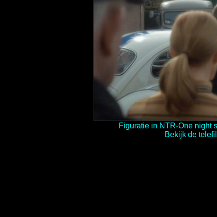
Figuratie in NTR-One night 
Bekijk de telefi