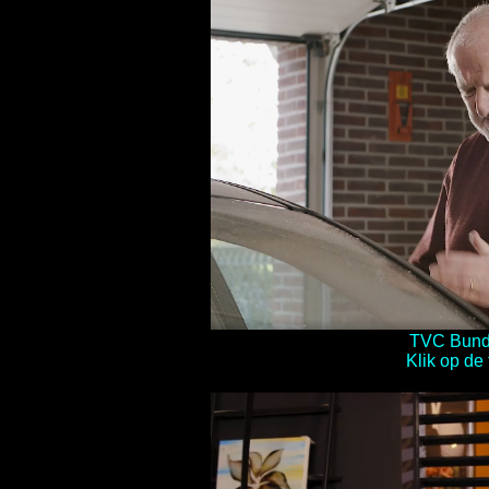
TVC Bund
Klik op de