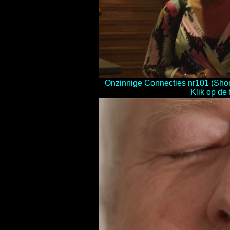
Onzinnige Connecties nr101 (Short
Klik op de 