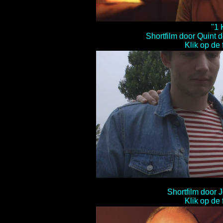
"1 
Shortfilm door Quint 
Klik op de 
Shortfilm door 
Klik op de 