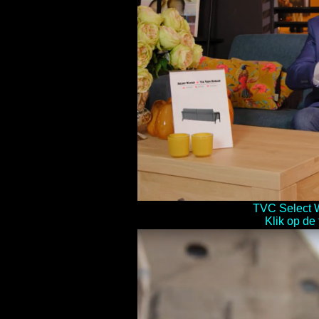
TVC Select 
Klik op de