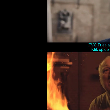
TVC Friesl
Klik op de