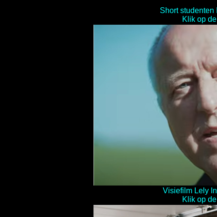
Short studenten
Klik op de
Visiefilm Lely I
Klik op de