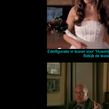
Edelfiguratie in teaser voor "
Huweli
Bekijk de tease