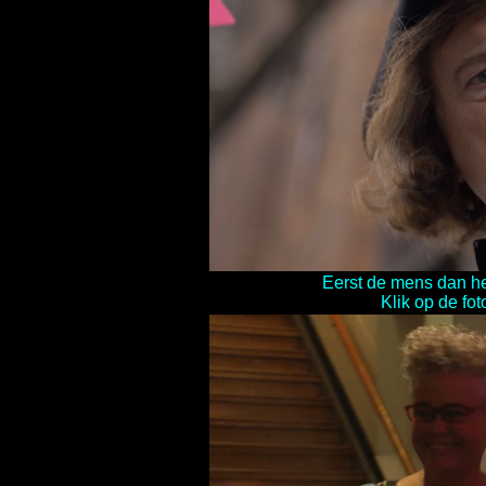
Eerst de mens dan h
Klik op de fot