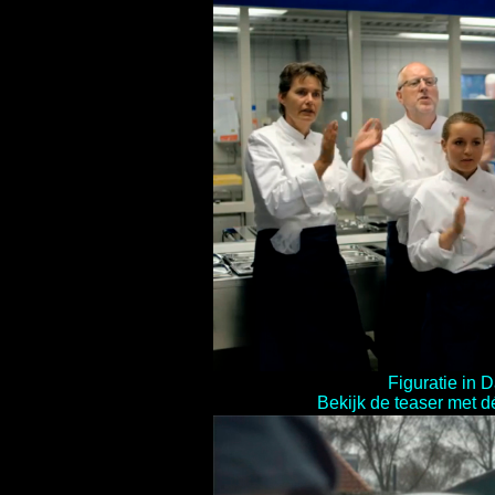
Figuratie in 
Bekijk de teaser met d