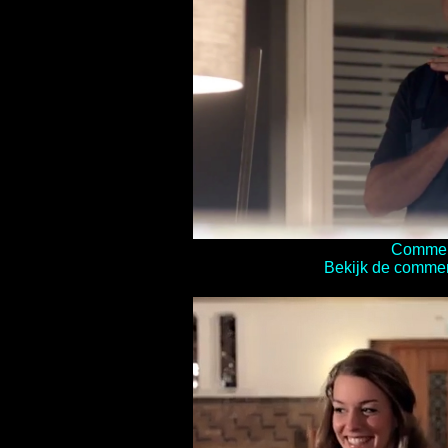
Commerc
Bekijk de commerc