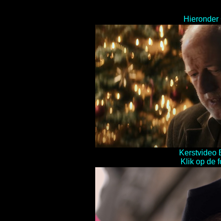
Hieronder C
Kerstvideo 
Klik op de 