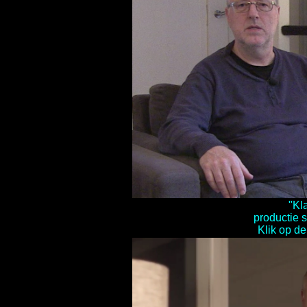
"Kl
productie 
Klik op de