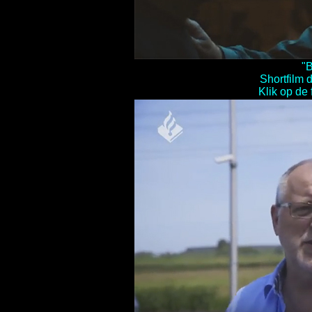
"
Shortfilm 
Klik op de 