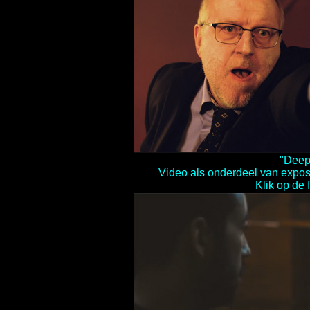
"Deep
Video als onderdeel van exposit
Klik op de 